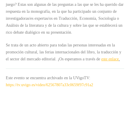
juego? Estas son algunas de las preguntas a las que se les ha querido dar
respuesta en la monografía, en la que ha participado un conjunto de
investigadoras/es expertas/os en Traducción, Economía, Sociología o
Análisis de la literatura y de la cultura y sobre las que se establecerá un
rico debate dialógico en su presentación.
Se trata de un acto abierto para todas las personas interesadas en la
promoción cultural, las ferias internacionales del libro, la traducción y
el sector del mercado editorial. ¡Os esperamos a través de
este enlace
.
Este evento se encuentra archivado en la UVigoTV:
https://tv.uvigo.es/video/62567807a33c0659f97c91a2