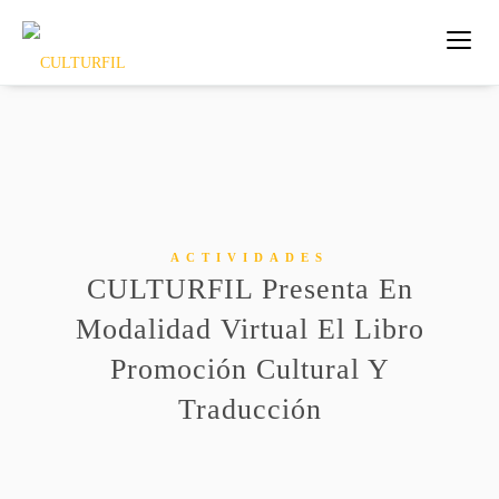
ACTIVIDADES
CULTURFIL Presenta En
Modalidad Virtual El Libro
Promoción Cultural Y
Traducción