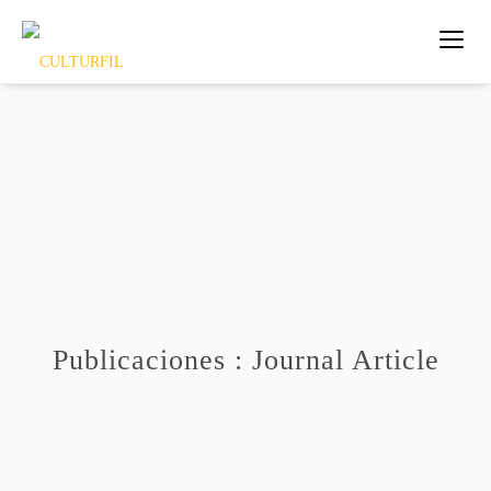
Publicaciones : Journal Article