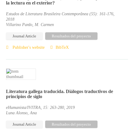
la lectura en el exterior?
Estudos de Literatura Brasileira Contemporânea (55): 161-176,
2018
Villarino Pardo, M. Carmen
Journal Article
Resultados del proyecto
Publisher's website
BibTeX
Literatura gallega traducida. Diálogos traductivos de
principios de siglo
eHumanista/IVITRA, 15: 263-280, 2019
Luna Alonso, Ana
Journal Article
Resultados del proyecto